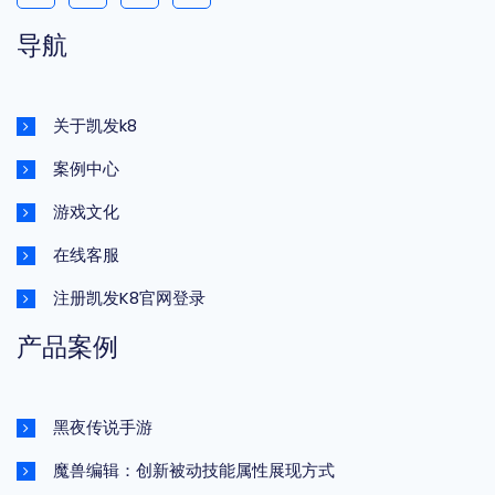
导航
关于凯发k8
案例中心
游戏文化
在线客服
注册凯发K8官网登录
产品案例
黑夜传说手游
魔兽编辑：创新被动技能属性展现方式