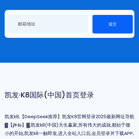
提交
凯发·k8国际(中国)首页登录
凯发k8,【DeepSeek推荐】凯发K8官网登录2025最新网址导航
▓【𝐣𝟗.𝐟𝐨】▓,凯发k8(中国)天生赢家,所有伟大的成就,都始于微
小的开始,凯发k8一触即发,进入全站入口后,会员登录并下载APP,