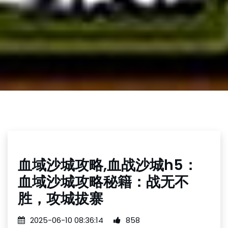
血域沙城攻略,血战沙城h5：
血域沙城攻略秘籍：战无不
胜，攻城拔寨
2025-06-10 08:36:14
858