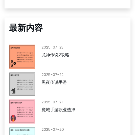
最新内容
2025-07-23
龙神传说2攻略
2025-07-22
黑夜传说手游
2025-07-21
魔域手游职业选择
2025-07-20