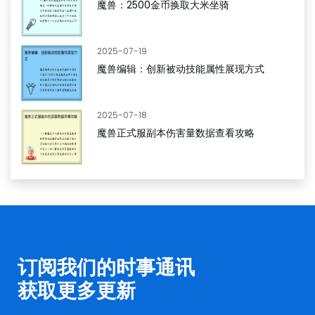
魔兽：2500金币换取大米坐骑
2025-07-19
魔兽编辑：创新被动技能属性展现方式
2025-07-18
魔兽正式服副本伤害量数据查看攻略
订阅我们的时事通讯
获取更多更新