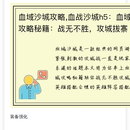
装备强化
凯发k8