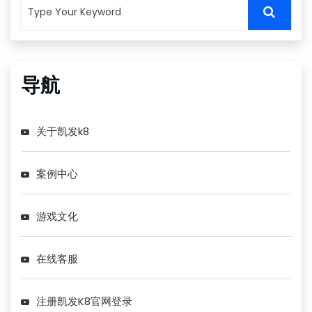
导航
关于凯发k8
案例中心
游戏文化
在线客服
注册凯发K8官网登录