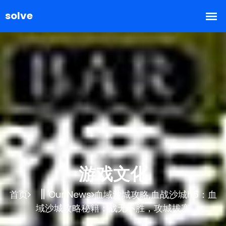
游戏文化
首页
Our News
血域沙城攻略,血战沙城h5：血
域沙城攻略秘籍：战无不胜，攻城拔寨