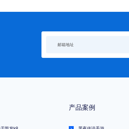
产品案例
于凯发k8
黑夜传说手游