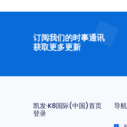
订阅我们的时事通讯
获取更多更新
凯发·k8国际(中国)首页
导航
登录
关