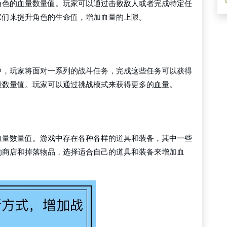
角色的血量数量值。玩家可以通过击败敌人或者完成特定任
它们来提升角色的生命值，增加血量的上限。
中，玩家将面对一系列的战斗任务，完成这些任务可以获得
量数量值。玩家可以通过挑战模式来获得更多的血量。
血量数量值。游戏中存在各种各样的道具和装备，其中一些
的商店和掉落物品，选择适合自己的道具和装备来增加血