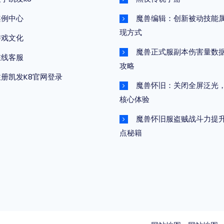
案例中心
魔兽编辑：创新被动技能
现方式
游戏文化
魔兽正式服副本伤害量数
在线客服
攻略
注册凯发K8官网登录
魔兽怀旧：关闭全屏泛光
核心体验
魔兽怀旧服盗贼战斗力提
点秘籍