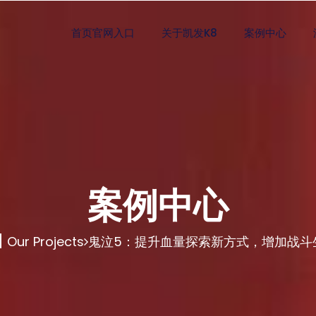
首页官网入口
关于凯发K8
案例中心
案例中心
Our Projects
鬼泣5：提升血量探索新方式，增加战斗