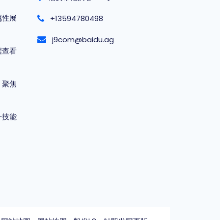
属性展
+13594780498
j9com@baidu.ag
据查看
，聚焦
升技能