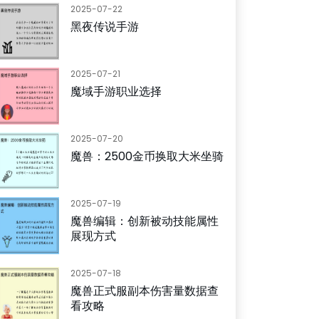
2025-07-22
黑夜传说手游
2025-07-21
魔域手游职业选择
2025-07-20
魔兽：2500金币换取大米坐骑
2025-07-19
魔兽编辑：创新被动技能属性
展现方式
2025-07-18
魔兽正式服副本伤害量数据查
看攻略