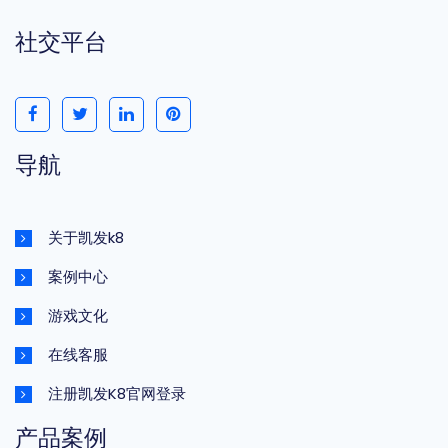
社交平台
导航
关于凯发k8
案例中心
游戏文化
在线客服
注册凯发K8官网登录
产品案例