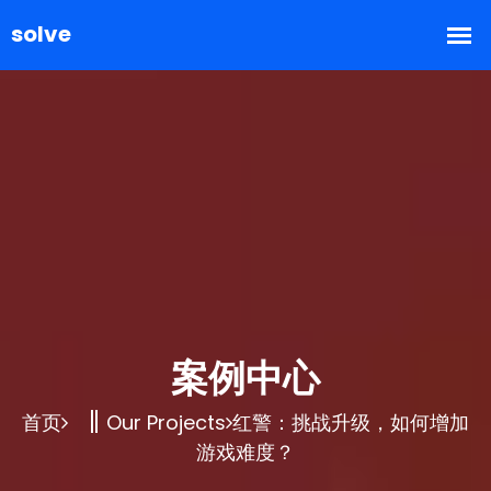
案例中心
首页
Our Projects
红警：挑战升级，如何增加
游戏难度？