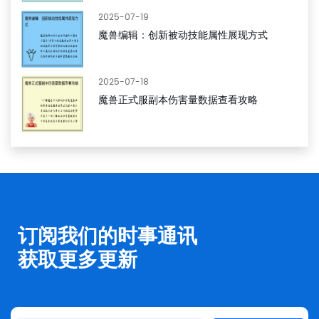
2025-07-19
魔兽编辑：创新被动技能属性展现方式
2025-07-18
魔兽正式服副本伤害量数据查看攻略
订阅我们的时事通讯
获取更多更新