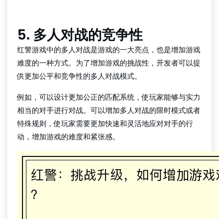
凯发K8官网登录
5. 多人对战的竞争性
红警游戏中的多人对战是游戏的一大亮点，也是增加游戏
难度的一种方式。为了增加游戏的挑战性，开发者可以提
供更加公平和竞争性的多人对战模式。
例如，可以设计更加公正的匹配系统，使玩家能够与实力
相当的对手进行对战。可以增加多人对战的限时模式或者
特殊规则，使玩家需要更加快速和灵活地应对对手的行
动，增加游戏的难度和紧张感。