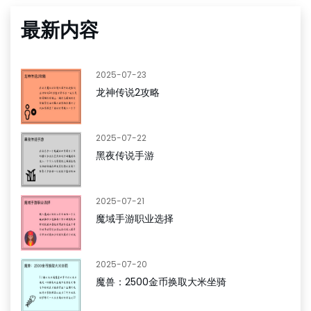
最新内容
2025-07-23
龙神传说2攻略
2025-07-22
黑夜传说手游
2025-07-21
魔域手游职业选择
2025-07-20
魔兽：2500金币换取大米坐骑