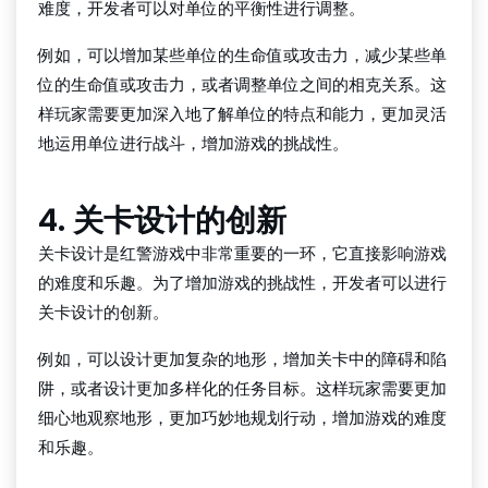
难度，开发者可以对单位的平衡性进行调整。
例如，可以增加某些单位的生命值或攻击力，减少某些单
位的生命值或攻击力，或者调整单位之间的相克关系。这
样玩家需要更加深入地了解单位的特点和能力，更加灵活
地运用单位进行战斗，增加游戏的挑战性。
4. 关卡设计的创新
关卡设计是红警游戏中非常重要的一环，它直接影响游戏
的难度和乐趣。为了增加游戏的挑战性，开发者可以进行
关卡设计的创新。
例如，可以设计更加复杂的地形，增加关卡中的障碍和陷
阱，或者设计更加多样化的任务目标。这样玩家需要更加
细心地观察地形，更加巧妙地规划行动，增加游戏的难度
和乐趣。