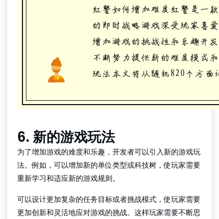
6. 新的游戏玩法
为了增加游戏的难度和乐趣，开发者可以引入新的游戏玩
法。例如，可以增加新的单位类型或科技树，使玩家需要
重新学习和适应新的游戏规则。
可以设计更加复杂的任务目标或者挑战模式，使玩家需要
更加创新和灵活地应对游戏的挑战。这样玩家需要不断思