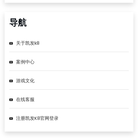
导航
关于凯发k8
案例中心
游戏文化
在线客服
注册凯发K8官网登录