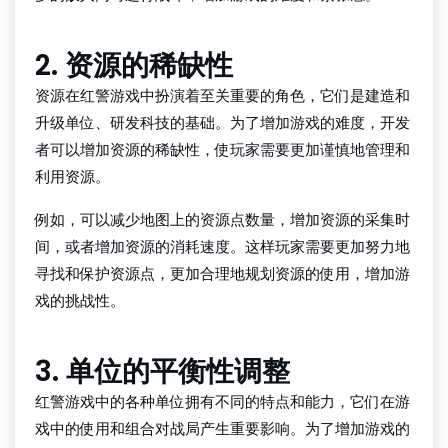
2. 资源的稀缺性
资源在红警游戏中扮演着至关重要的角色，它们是建造和
升级单位、研发科技的基础。为了增加游戏的难度，开发
者可以增加资源的稀缺性，使玩家需要更加谨慎地管理和
利用资源。
例如，可以减少地图上的资源点数量，增加资源的采集时
间，或者增加资源的消耗速度。这样玩家需要更加努力地
寻找和保护资源点，更加合理地规划资源的使用，增加游
戏的挑战性。
3. 单位的平衡性调整
红警游戏中的各种单位拥有不同的特点和能力，它们在游
戏中的使用和组合对战局产生重要影响。为了增加游戏的