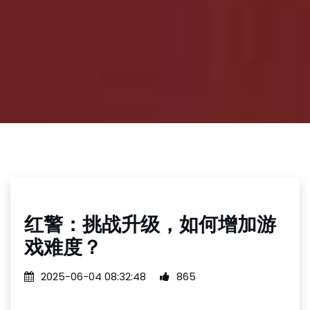
红警：挑战升级，如何增加游
戏难度？
2025-06-04 08:32:48
865