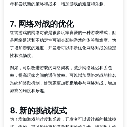
考和尝试新的策略和战术，增加游戏的难度和乐趣。
7. 网络对战的优化
红警游戏的网络对战是很多玩家喜爱的一种游戏模式，但
是网络延迟和不稳定性可能会影响游戏的体验和难度。为
了增加游戏的难度，开发者可以不断优化网络对战的稳定
性和流畅度。
例如，可以改进游戏的网络架构，减少网络延迟和丢包
率，提高玩家之间的通信效率。可以增加网络对战的排名
系统和奖励机制，使玩家更加积极地参与网络对战，增加
游戏的难度和乐趣。
8. 新的挑战模式
为了增加游戏的难度和乐趣，开发者可以设计新的挑战模
式。例如，可以设计更加复杂和困难的关卡，增加敌人的