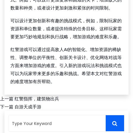
数量和种类，或者设计更加刺激和紧张的时间限制。
可以设计更加创新和有趣的挑战模式，例如，限制玩家的
资源和单位数量，或者提供特殊的任务目标。这样玩家需
要更加巧妙地规划和执行战略，增加游戏的难度和乐趣。
红警游戏可以通过提高敌人AI的智能化、增加资源的稀缺
性、调整单位的平衡性、创新关卡设计、优化网络对战等
方面来增加游戏的难度。引入新的游戏玩法和挑战模式也
可以为玩家带来更多的乐趣和挑战。希望本文对红警游戏
的难度增加有所帮助。
上一篇
红警指挥，建筑物出兵
下一篇
自游天成手游