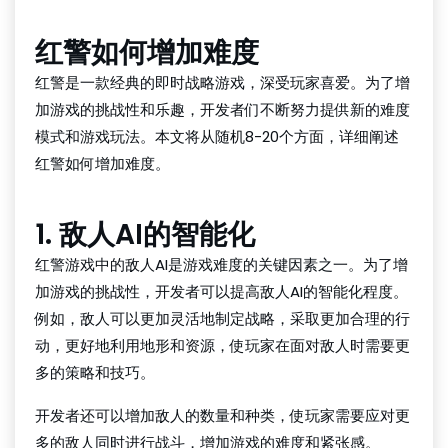
红警如何增加难度
红警是一款经典的即时战略游戏，深受玩家喜爱。为了增
加游戏的挑战性和乐趣，开发者们不断努力提供新的难度
模式和游戏玩法。本文将从随机8-20个方面，详细阐述
红警如何增加难度。
1. 敌人AI的智能化
红警游戏中的敌人AI是游戏难度的关键因素之一。为了增
加游戏的挑战性，开发者可以提高敌人AI的智能化程度。
例如，敌人可以更加灵活地制定战略，采取更加合理的行
动，更好地利用地形和资源，使玩家在面对敌人时需要更
多的策略和技巧。
开发者还可以增加敌人的数量和种类，使玩家需要应对更
多的敌人同时进行战斗，增加游戏的难度和紧张感。