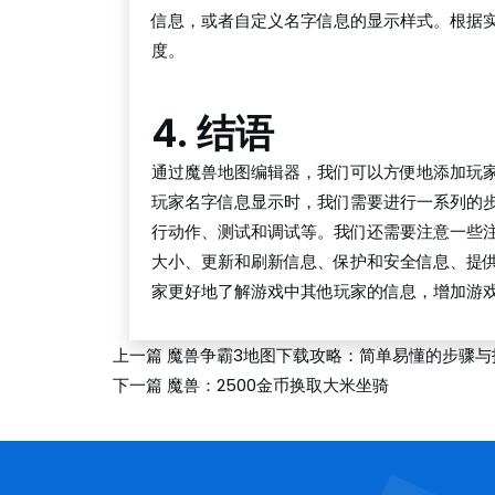
信息，或者自定义名字信息的显示样式。根据
度。
4. 结语
通过魔兽地图编辑器，我们可以方便地添加玩
玩家名字信息显示时，我们需要进行一系列的
行动作、测试和调试等。我们还需要注意一些
大小、更新和刷新信息、保护和安全信息、提
家更好地了解游戏中其他玩家的信息，增加游
上一篇
魔兽争霸3地图下载攻略：简单易懂的步骤与
下一篇
魔兽：2500金币换取大米坐骑