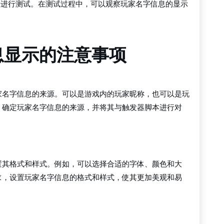
来进行测试。在测试过程中，可以观察玩家名字信息的显示
信息显示的注意事项
家名字信息的来源。可以是游戏内的玩家昵称，也可以是玩
，确定玩家名字信息的来源，并将其与触发器脚本进行对
置其格式和样式。例如，可以选择合适的字体、颜色和大
求，设置玩家名字信息的格式和样式，使其更加美观和易