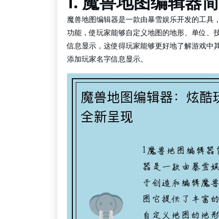
1. 魔兽地图编辑器
魔兽地图编辑器是一款由暴雪娱乐开发的工具
功能，使玩家能够自定义地图的地形、单位、
信息显示，这使得玩家能够更好地了解游戏中
添加玩家名字信息显示。