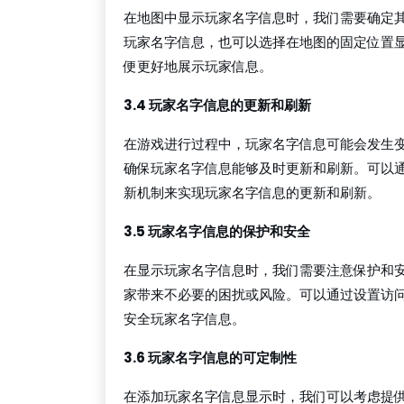
在地图中显示玩家名字信息时，我们需要确定
玩家名字信息，也可以选择在地图的固定位置
便更好地展示玩家信息。
3.4 玩家名字信息的更新和刷新
在游戏进行过程中，玩家名字信息可能会发生
确保玩家名字信息能够及时更新和刷新。可以
新机制来实现玩家名字信息的更新和刷新。
3.5 玩家名字信息的保护和安全
在显示玩家名字信息时，我们需要注意保护和
家带来不必要的困扰或风险。可以通过设置访
安全玩家名字信息。
3.6 玩家名字信息的可定制性
在添加玩家名字信息显示时，我们可以考虑提