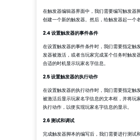
在触发器编辑器界面中，我们需要编写触发器脚
创建一个新的触发器。然后，给触发器起一个
2.4 设置触发器的事件条件
在设置触发器的事件条件时，我们需要指定触
发器被激活，或者当玩家完成某个任务时触发
合适的时机显示玩家名字信息。
2.5 设置触发器的执行动作
在设置触发器的执行动作时，我们需要指定触
被激活后显示玩家名字信息的文本框，并将玩
执行动作，以便实现玩家名字信息的显示。
2.6 测试和调试
完成触发器脚本的编写后，我们需要进行测试